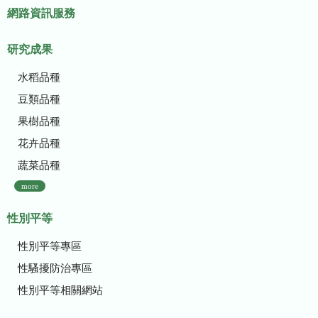
網路資訊服務
研究成果
水稻品種
豆類品種
果樹品種
花卉品種
蔬菜品種
more
性別平等
性別平等專區
性騷擾防治專區
性別平等相關網站