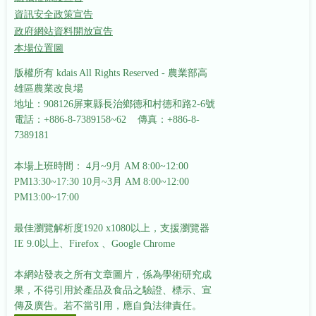
資訊安全政策宣告
政府網站資料開放宣告
本場位置圖
版權所有 kdais All Rights Reserved - 農業部高
雄區農業改良場
地址：908126屏東縣長治鄉德和村德和路2-6號
電話：+886-8-7389158~62 傳真：+886-8-
7389181
本場上班時間： 4月~9月 AM 8:00~12:00
PM13:30~17:30
10月~3月 AM 8:00~12:00
PM13:00~17:00
最佳瀏覽解析度1920 x1080以上，支援瀏覽器
IE 9.0以上、Firefox 、Google Chrome
本網站發表之所有文章圖片，係為學術研究成
果，不得引用於產品及食品之驗證、標示、宣
傳及廣告。若不當引用，應自負法律責任。