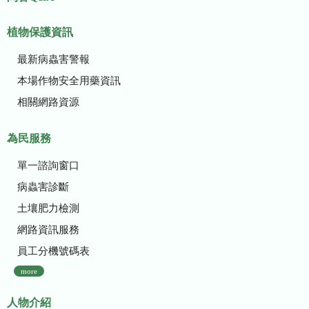
植物保護資訊
最新病蟲害警報
本場作物安全用藥資訊
相關網路資源
為民服務
單一諮詢窗口
病蟲害診斷
土壤肥力檢測
網路資訊服務
員工分機號碼表
more
人物介紹