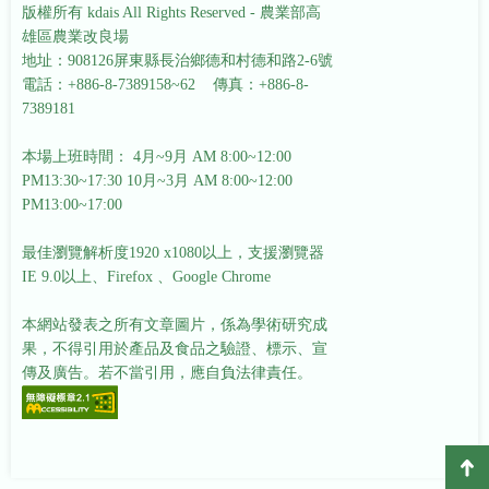
版權所有 kdais All Rights Reserved - 農業部高
雄區農業改良場
地址：908126屏東縣長治鄉德和村德和路2-6號
電話：+886-8-7389158~62 傳真：+886-8-
7389181
本場上班時間： 4月~9月 AM 8:00~12:00
PM13:30~17:30
10月~3月 AM 8:00~12:00
PM13:00~17:00
最佳瀏覽解析度1920 x1080以上，支援瀏覽器
IE 9.0以上、Firefox 、Google Chrome
本網站發表之所有文章圖片，係為學術研究成
果，不得引用於產品及食品之驗證、標示、宣
傳及廣告。若不當引用，應自負法律責任。