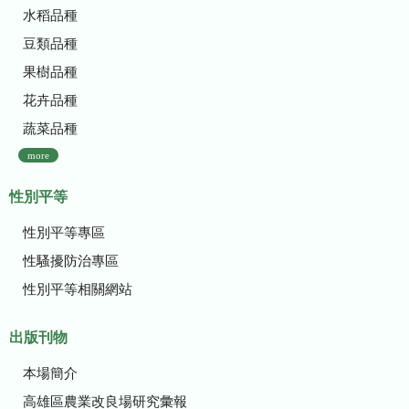
水稻品種
豆類品種
果樹品種
花卉品種
蔬菜品種
more
性別平等
性別平等專區
性騷擾防治專區
性別平等相關網站
出版刊物
本場簡介
高雄區農業改良場研究彙報