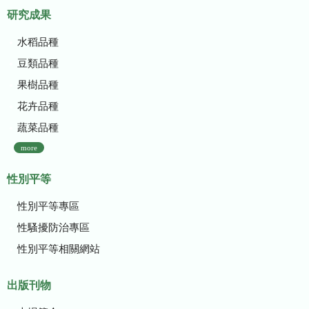
研究成果
水稻品種
豆類品種
果樹品種
花卉品種
蔬菜品種
more
性別平等
性別平等專區
性騷擾防治專區
性別平等相關網站
出版刊物