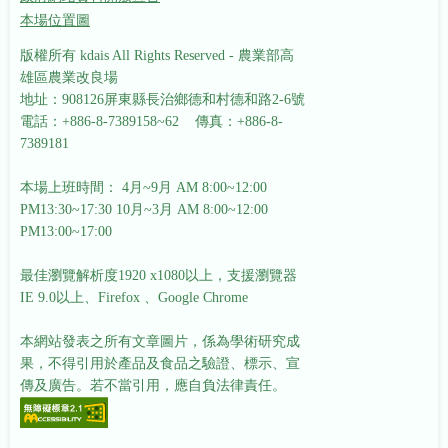
本場位置圖
版權所有 kdais All Rights Reserved - 農業部高
雄區農業改良場
地址：908126屏東縣長治鄉德和村德和路2-6號
電話：+886-8-7389158~62 傳真：+886-8-
7389181
本場上班時間： 4月~9月 AM 8:00~12:00
PM13:30~17:30
10月~3月 AM 8:00~12:00
PM13:00~17:00
最佳瀏覽解析度1920 x1080以上，支援瀏覽器
IE 9.0以上、Firefox 、Google Chrome
本網站發表之所有文章圖片，係為學術研究成
果，不得引用於產品及食品之驗證、標示、宣
傳及廣告。若不當引用，應自負法律責任。