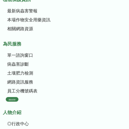
最新病蟲害警報
本場作物安全用藥資訊
相關網路資源
為民服務
單一諮詢窗口
病蟲害診斷
土壤肥力檢測
網路資訊服務
員工分機號碼表
more
人物介紹
◎行政中心