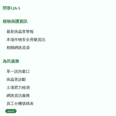
問答Q&A
植物保護資訊
最新病蟲害警報
本場作物安全用藥資訊
相關網路資源
為民服務
單一諮詢窗口
病蟲害診斷
土壤肥力檢測
網路資訊服務
員工分機號碼表
more