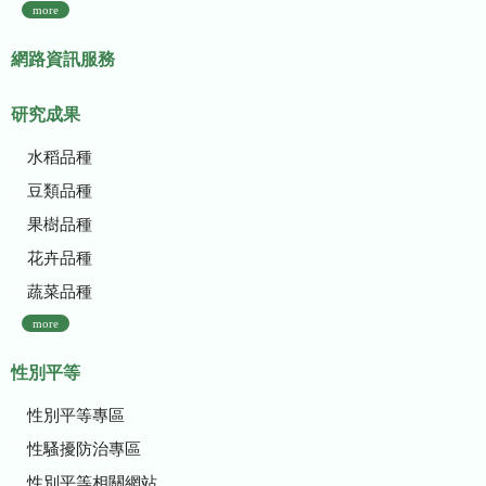
more
網路資訊服務
研究成果
水稻品種
豆類品種
果樹品種
花卉品種
蔬菜品種
more
性別平等
性別平等專區
性騷擾防治專區
性別平等相關網站