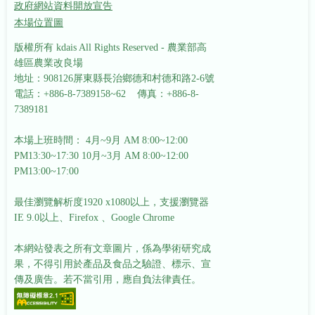
政府網站資料開放宣告
本場位置圖
版權所有 kdais All Rights Reserved - 農業部高
雄區農業改良場
地址：908126屏東縣長治鄉德和村德和路2-6號
電話：+886-8-7389158~62 傳真：+886-8-
7389181
本場上班時間： 4月~9月 AM 8:00~12:00
PM13:30~17:30
10月~3月 AM 8:00~12:00
PM13:00~17:00
最佳瀏覽解析度1920 x1080以上，支援瀏覽器
IE 9.0以上、Firefox 、Google Chrome
本網站發表之所有文章圖片，係為學術研究成
果，不得引用於產品及食品之驗證、標示、宣
傳及廣告。若不當引用，應自負法律責任。