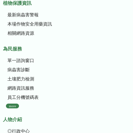
植物保護資訊
最新病蟲害警報
本場作物安全用藥資訊
相關網路資源
為民服務
單一諮詢窗口
病蟲害診斷
土壤肥力檢測
網路資訊服務
員工分機號碼表
more
人物介紹
◎行政中心