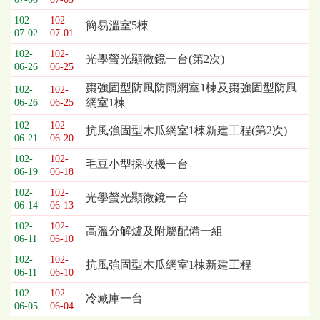
102-
102-
簡易溫室5棟
07-02
07-01
102-
102-
光學螢光顯微鏡一台(第2次)
06-26
06-25
棗強固型防風防雨網室1棟及棗強固型防風
102-
102-
網室1棟
06-26
06-25
102-
102-
抗風強固型木瓜網室1棟新建工程(第2次)
06-21
06-20
102-
102-
毛豆小型採收機一台
06-19
06-18
102-
102-
光學螢光顯微鏡一台
06-14
06-13
102-
102-
高溫分解爐及附屬配備一組
06-11
06-10
102-
102-
抗風強固型木瓜網室1棟新建工程
06-11
06-10
102-
102-
冷藏庫一台
06-05
06-04