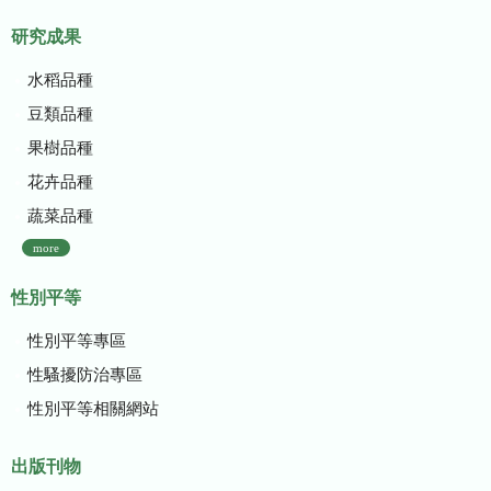
研究成果
水稻品種
豆類品種
果樹品種
花卉品種
蔬菜品種
more
性別平等
性別平等專區
性騷擾防治專區
性別平等相關網站
出版刊物