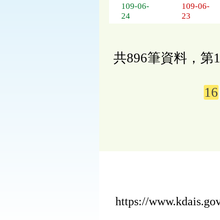
109-06-
109-06-
24
23
共896筆資料，第1
16
https://www.kdais.g