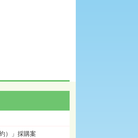
約）」採購案