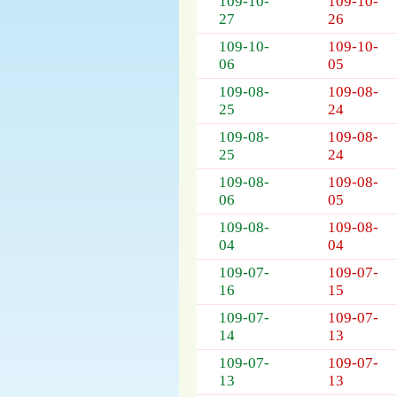
109-10-
109-10-
27
26
109-10-
109-10-
06
05
109-08-
109-08-
25
24
109-08-
109-08-
25
24
109-08-
109-08-
06
05
109-08-
109-08-
04
04
109-07-
109-07-
16
15
109-07-
109-07-
14
13
109-07-
109-07-
13
13