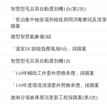
智慧型毛豆莢自動選別機1台(第2次)
「長治集中檢疫場所檢疫房間消毒擦拭及清潔
購案
微型智慧氣象儀5組
「溫室DC節能負壓風扇9台」採購案
智慧型毛豆莢自動選別機1台
「110年輔助工作委外勞務承攬」採購案
「110年度環境清潔委外勞務承攬」採購案
旗南分場倉庫屋頂更新工程採購案(第3次)