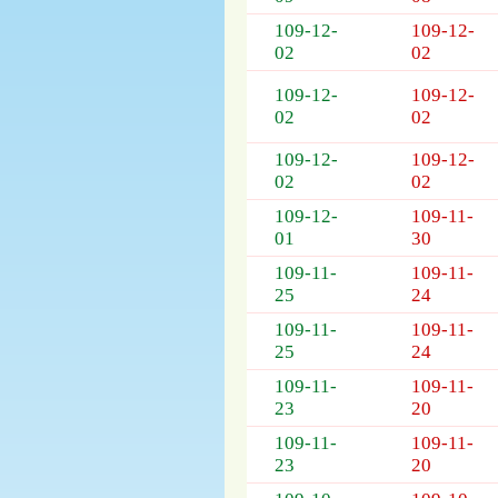
列
表，
109-12-
109-12-
欄
02
02
位
109-12-
109-12-
依
02
02
序
為：
109-12-
109-12-
開
02
02
標
日
109-12-
109-11-
期、
01
30
截
109-11-
109-11-
標
25
24
日
109-11-
109-11-
期、
25
24
公
告
109-11-
109-11-
事
23
20
項
109-11-
109-11-
23
20