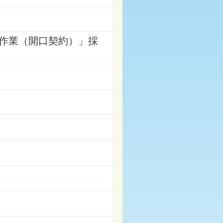
作業（開口契約）」採