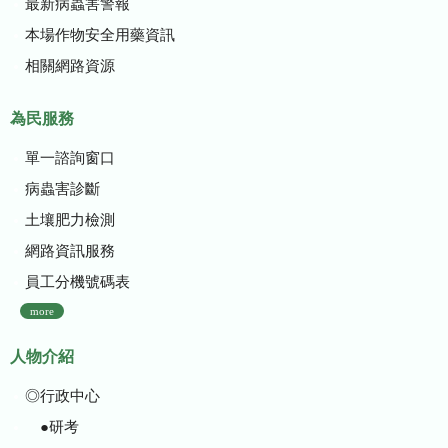
最新病蟲害警報
本場作物安全用藥資訊
相關網路資源
為民服務
單一諮詢窗口
病蟲害診斷
土壤肥力檢測
網路資訊服務
員工分機號碼表
more
人物介紹
◎行政中心
●研考