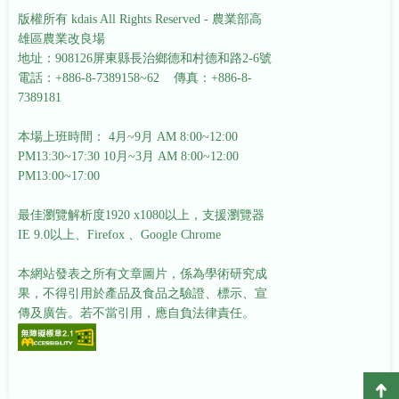
版權所有 kdais All Rights Reserved - 農業部高
雄區農業改良場
地址：908126屏東縣長治鄉德和村德和路2-6號
電話：+886-8-7389158~62 傳真：+886-8-
7389181
本場上班時間： 4月~9月 AM 8:00~12:00
PM13:30~17:30
10月~3月 AM 8:00~12:00
PM13:00~17:00
最佳瀏覽解析度1920 x1080以上，支援瀏覽器
IE 9.0以上、Firefox 、Google Chrome
本網站發表之所有文章圖片，係為學術研究成
果，不得引用於產品及食品之驗證、標示、宣
傳及廣告。若不當引用，應自負法律責任。