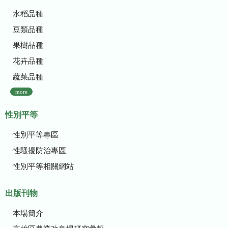
水稻品種
豆類品種
果樹品種
花卉品種
蔬菜品種
more
性別平等
性別平等專區
性騷擾防治專區
性別平等相關網站
出版刊物
本場簡介