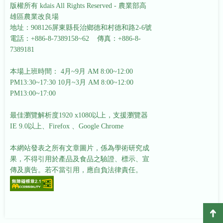
版權所有 kdais All Rights Reserved - 農業部高
雄區農業改良場
地址：908126屏東縣長治鄉德和村德和路2-6號
電話：+886-8-7389158~62 傳真：+886-8-
7389181
本場上班時間： 4月~9月 AM 8:00~12:00
PM13:30~17:30
10月~3月 AM 8:00~12:00
PM13:00~17:00
最佳瀏覽解析度1920 x1080以上，支援瀏覽器
IE 9.0以上、Firefox 、Google Chrome
本網站發表之所有文章圖片，係為學術研究成
果，不得引用於產品及食品之驗證、標示、宣
傳及廣告。若不當引用，應自負法律責任。