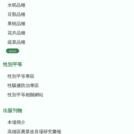
水稻品種
豆類品種
果樹品種
花卉品種
蔬菜品種
more
性別平等
性別平等專區
性騷擾防治專區
性別平等相關網站
出版刊物
本場簡介
高雄區農業改良場研究彙報