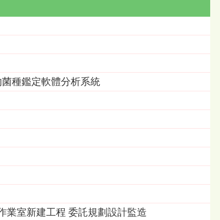
II微生物菌種鑑定軟體分析系統
作業室新建工程 委託規劃設計監造