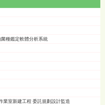
II微生物菌種鑑定軟體分析系統
作業室新建工程 委託規劃設計監造