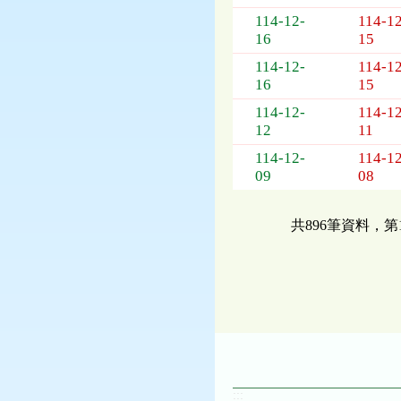
114-12-
114-12
16
15
114-12-
114-12
16
15
114-12-
114-12
12
11
114-12-
114-12
09
08
共896筆資料，第
:::