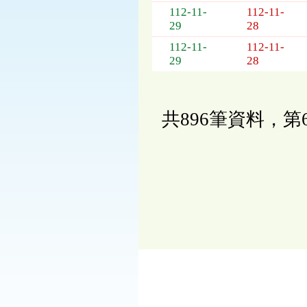
112-11-
112-11-
29
28
112-11-
112-11-
29
28
共896筆資料，第