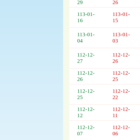
29
26
113-01-
113-01-
16
15
113-01-
113-01-
04
03
112-12-
112-12-
27
26
112-12-
112-12-
26
25
112-12-
112-12-
25
22
112-12-
112-12-
12
11
112-12-
112-12-
07
06