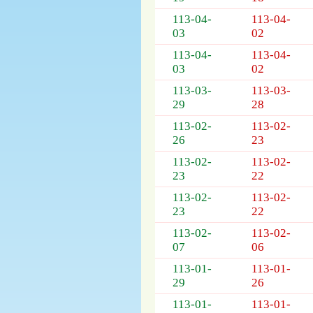
列
表，
113-04-
113-04-
欄
03
02
位
113-04-
113-04-
依
03
02
序
113-03-
113-03-
為：
29
28
開
標
113-02-
113-02-
日
26
23
期、
113-02-
113-02-
截
23
22
標
日
113-02-
113-02-
期、
23
22
公
113-02-
113-02-
告
07
06
事
項
113-01-
113-01-
29
26
113-01-
113-01-