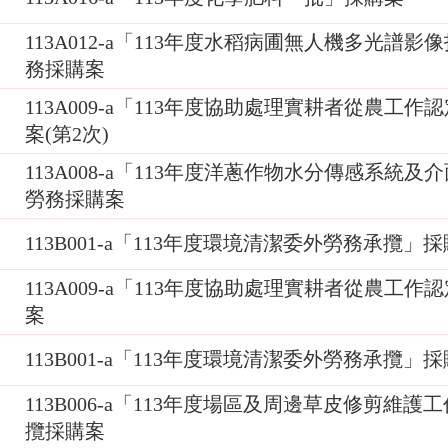
113A012-a「113年度水稻病圃無人機多光譜
務採購案
113A009-a「113年度協助處理實耕者從農工
案(第2次)
113A008-a「113年度洋蔥作物水分傳感系統
勞務採購案
113B001-a「113年度環境清潔委外勞務承攬」採購
113A009-a「113年度協助處理實耕者從農工
案
113B001-a「113年度環境清潔委外勞務承攬」
113B006-a「113年度場區及周邊草皮修剪維護
攬採購案