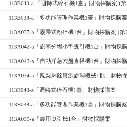
113B040-a 「迴轉式碎石機1臺」財物採購案 (第
113B038-a「多功能管理作業機1臺」財物採購
113A037-a「履帶式粉碎機1台」財物採購案 (第
113A042-a「旗南分場小型曳引機1台」財物採
113A043-a「自動洋蔥穴盤直播機1台」財物採
113A034-a「鳳梨剩餘資源處理機械1批」財物採
113B040-a「迴轉式碎石機1臺」財物採購案
113B038-a「多功能管理作業機1臺」財物採購
113A039-a「農用曳引機1台」財物採購案