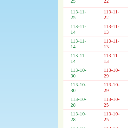
25
22
列
表，
113-11-
113-11-
欄
25
22
位
依
113-11-
113-11-
序
14
13
為：
113-11-
113-11-
開
14
13
標
日
113-11-
113-11-
期、
14
13
截
113-10-
113-10-
標
30
29
日
113-10-
113-10-
期、
30
29
公
告
113-10-
113-10-
事
28
25
項
113-10-
113-10-
28
25