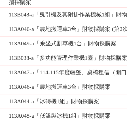
攬採購案
113B048-a「曳引機及其附掛作業機械1組」財
113A046-a「農地搬運車3台」財物採購案 (第2次
113A049-a「乘坐式割草機1台」財物採購案
113B038-a「多功能管理作業機1臺」財物採購案 
113A047-a「114-115年度帳篷、桌椅租借
113A046-a「農地搬運車3台」財物採購案
113A044-a「冰磚機1組」財物採購案
113A045-a「低溫製冰機1組」財物採購案