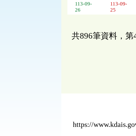
113-09-
113-09-
26
25
共896筆資料，第
https://www.kdais.