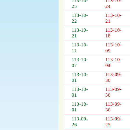
113-10-
113-10-
25
24
113-10-
113-10-
22
21
113-10-
113-10-
21
18
113-10-
113-10-
11
09
113-10-
113-10-
07
04
113-10-
113-09-
01
30
113-10-
113-09-
01
30
113-10-
113-09-
01
30
113-09-
113-09-
26
25