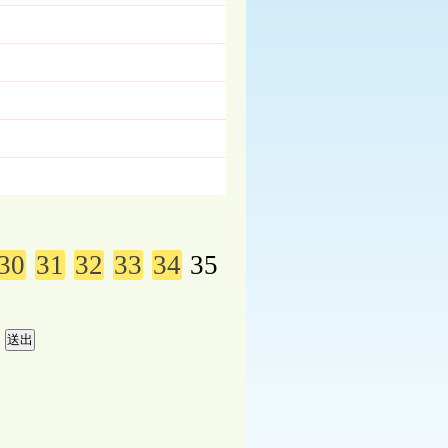
30
31
32
33
34
35