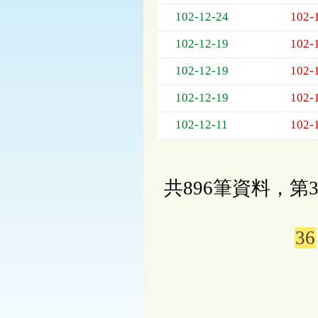
102-12-24
102-
102-12-19
102-
102-12-19
102-
102-12-19
102-
102-12-11
102-
共896筆資料，第3
36