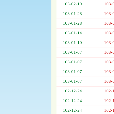
103-02-19
103-
欄
位
103-01-28
103-
依
序
103-01-28
103-
為：
開
103-01-14
103-
標
日
103-01-10
103-
期、
103-01-07
103-
截
標
103-01-07
103-
日
期、
103-01-07
103-
公
告
103-01-07
103-
事
項
102-12-24
102-
102-12-24
102-
102-12-24
102-