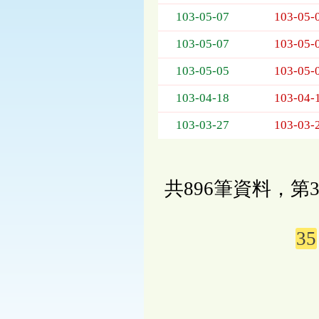
103-05-07
103-05-
103-05-07
103-05-
103-05-05
103-05-
103-04-18
103-04-
103-03-27
103-03-
共896筆資料，第3
35