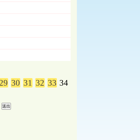
29
30
31
32
33
34