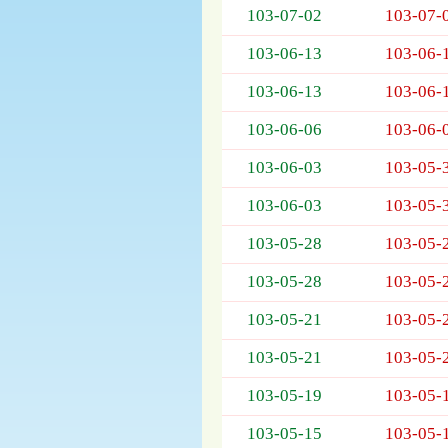
103-07-02
103-07-
欄
位
103-06-13
103-06-
依
序
103-06-13
103-06-
為：
開
103-06-06
103-06-
標
日
103-06-03
103-05-
期、
103-06-03
103-05-
截
標
103-05-28
103-05-
日
期、
103-05-28
103-05-
公
告
103-05-21
103-05-
事
項
103-05-21
103-05-
103-05-19
103-05-
103-05-15
103-05-