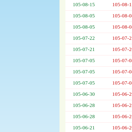
105-08-15
105-08-1
欄
位
105-08-05
105-08-0
依
序
105-08-05
105-08-0
為：
開
105-07-22
105-07-2
標
日
105-07-21
105-07-2
期、
105-07-05
105-07-0
截
標
105-07-05
105-07-0
日
期、
105-07-05
105-07-0
公
告
105-06-30
105-06-2
事
項
105-06-28
105-06-2
105-06-28
105-06-2
105-06-21
105-06-2