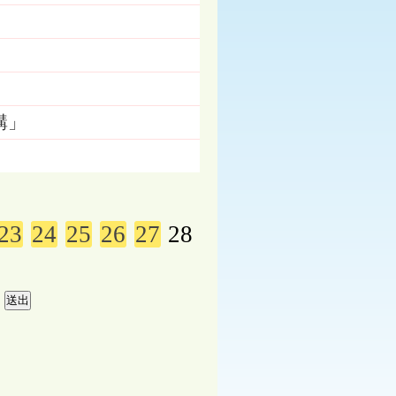
購」
23
24
25
26
27
28