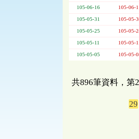
105-06-16
105-06-1
105-05-31
105-05-3
105-05-25
105-05-2
105-05-11
105-05-1
105-05-05
105-05-0
共896筆資料，第2
29