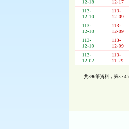
12-18
12-17
113-
113-
12-10
12-09
113-
113-
12-10
12-09
113-
113-
12-10
12-09
113-
113-
12-02
11-29
共896筆資料，第3
/
4