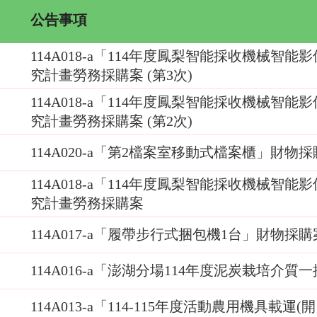
公告事項
114A018-a「114年度鳳梨智能採收機械
究計畫勞務採購案 (第3次)
114A018-a「114年度鳳梨智能採收機械
究計畫勞務採購案 (第2次)
114A020-a「第2檔案室移動式檔案櫃」財物
114A018-a「114年度鳳梨智能採收機械
究計畫勞務採購案
114A017-a「履帶步行式捆包機1台」財物採購
114A016-a「澎湖分場114年度泥炭栽培介
114A013-a「114-115年度活動農用機具載