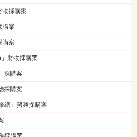
」財物採購案
」採購案
」採購案
契約)」財物採購案
程」採購案
財物採購案
受損修繕」勞務採購案
案
勞務採購案