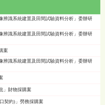
智能影像辨識系統建置及田間試驗資料分析」委辦研
智能影像辨識系統建置及田間試驗資料分析」委辦研
採購案
智能影像辨識系統建置及田間試驗資料分析」委辦研
案
質一批」財物採購案
運(開口契約)」勞務採購案