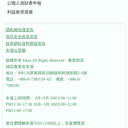
公職人員財產申報
利益衝突迴避
隱私權保護宣告
資訊安全政策宣告
政府網站資料開放宣告
本場位置圖
版權所有 kdais All Rights Reserved - 農業部高
雄區農業改良場
地址：908126屏東縣長治鄉德和村德和路2-6號
電話：+886-8-7389158~62 傳真：+886-8-
7389181
本場上班時間： 4月~9月 AM 8:00~12:00
PM13:30~17:30
10月~3月 AM 8:00~12:00
PM13:00~17:00
最佳瀏覽解析度1920 x1080以上，支援瀏覽器