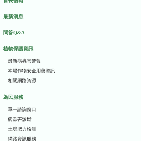
首長信箱
最新消息
問答Q&A
植物保護資訊
最新病蟲害警報
本場作物安全用藥資訊
相關網路資源
為民服務
單一諮詢窗口
病蟲害診斷
土壤肥力檢測
網路資訊服務