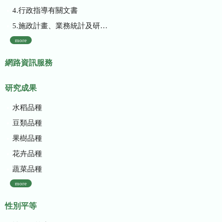
4.行政指導有關文書
5.施政計畫、業務統計及研究報告
more
網路資訊服務
研究成果
水稻品種
豆類品種
果樹品種
花卉品種
蔬菜品種
more
性別平等