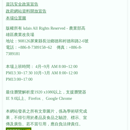
資訊安全政策宣告
政府網站資料開放宣告
本場位置圖
版權所有 kdais All Rights Reserved - 農業部高
雄區農業改良場
地址：908126屏東縣長治鄉德和村德和路2-6號
電話：+886-8-7389158~62 傳真：+886-8-
7389181
本場上班時間： 4月~9月 AM 8:00~12:00
PM13:30~17:30
10月~3月 AM 8:00~12:00
PM13:00~17:00
最佳瀏覽解析度1920 x1080以上，支援瀏覽器
IE 9.0以上、Firefox 、Google Chrome
本網站發表之所有文章圖片，係為學術研究成
果，不得引用於產品及食品之驗證、標示、宣
傳及廣告。若不當引用，應自負法律責任。