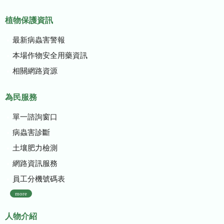
植物保護資訊
最新病蟲害警報
本場作物安全用藥資訊
相關網路資源
為民服務
單一諮詢窗口
病蟲害診斷
土壤肥力檢測
網路資訊服務
員工分機號碼表
more
人物介紹