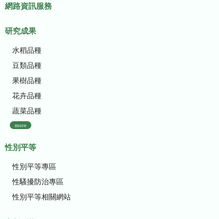
網路資訊服務
研究成果
水稻品種
豆類品種
果樹品種
花卉品種
蔬菜品種
more
性別平等
性別平等專區
性騷擾防治專區
性別平等相關網站