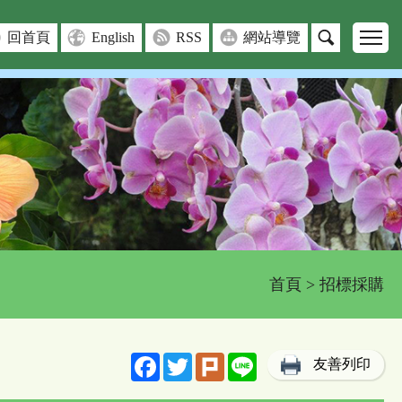
回首頁
English
RSS
網站導覽
首頁
> 招標採購
Facebook
Twitter
Plurk
Line
友善列印