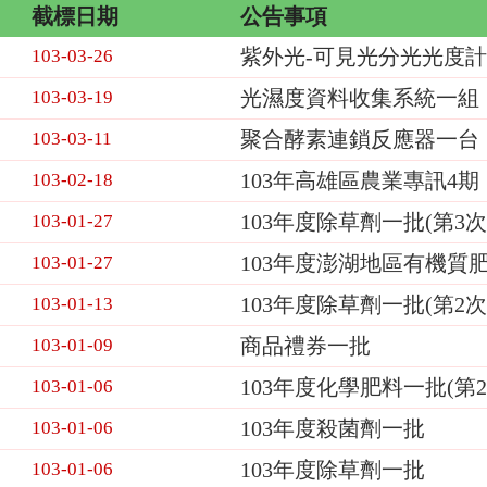
截標日期
公告事項
紫外光-可見光分光光度
103-03-26
光濕度資料收集系統一組
103-03-19
聚合酵素連鎖反應器一台
103-03-11
103年高雄區農業專訊4期
103-02-18
103年度除草劑一批(第3次
103-01-27
103年度澎湖地區有機質
103-01-27
103年度除草劑一批(第2次
103-01-13
商品禮券一批
103-01-09
103年度化學肥料一批(第2
103-01-06
103年度殺菌劑一批
103-01-06
103年度除草劑一批
103-01-06