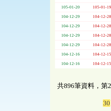
105-01-20
105-01-1
104-12-29
104-12-2
104-12-29
104-12-2
104-12-29
104-12-2
104-12-29
104-12-2
104-12-16
104-12-1
104-12-16
104-12-1
共896筆資料，第2
30