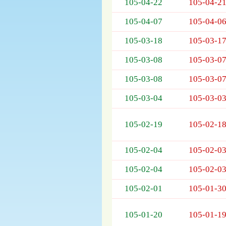
列
105-04-22
105-04-2
表，
105-04-07
105-04-0
欄
位
105-03-18
105-03-1
依
序
105-03-08
105-03-0
為：
開
105-03-08
105-03-0
標
日
105-03-04
105-03-0
期、
截
105-02-19
105-02-1
標
日
105-02-04
105-02-0
期、
公
105-02-04
105-02-0
告
事
105-02-01
105-01-3
項
105-01-20
105-01-1