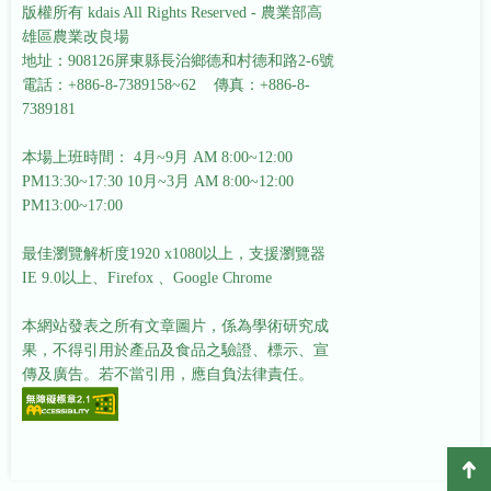
版權所有 kdais All Rights Reserved - 農業部高
雄區農業改良場
地址：908126屏東縣長治鄉德和村德和路2-6號
電話：+886-8-7389158~62 傳真：+886-8-
7389181
本場上班時間： 4月~9月 AM 8:00~12:00
PM13:30~17:30
10月~3月 AM 8:00~12:00
PM13:00~17:00
最佳瀏覽解析度1920 x1080以上，支援瀏覽器
IE 9.0以上、Firefox 、Google Chrome
本網站發表之所有文章圖片，係為學術研究成
果，不得引用於產品及食品之驗證、標示、宣
傳及廣告。若不當引用，應自負法律責任。