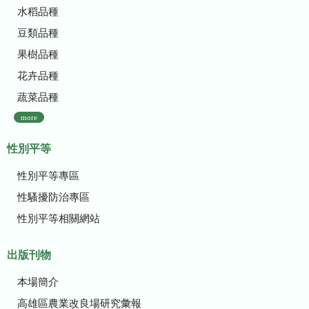
水稻品種
豆類品種
果樹品種
花卉品種
蔬菜品種
more
性別平等
性別平等專區
性騷擾防治專區
性別平等相關網站
出版刊物
本場簡介
高雄區農業改良場研究彙報