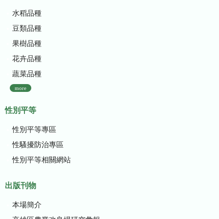
水稻品種
豆類品種
果樹品種
花卉品種
蔬菜品種
more
性別平等
性別平等專區
性騷擾防治專區
性別平等相關網站
出版刊物
本場簡介