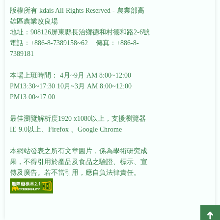
版權所有 kdais All Rights Reserved - 農業部高
雄區農業改良場
地址：908126屏東縣長治鄉德和村德和路2-6號
電話：+886-8-7389158~62 傳真：+886-8-
7389181
本場上班時間： 4月~9月 AM 8:00~12:00
PM13:30~17:30
10月~3月 AM 8:00~12:00
PM13:00~17:00
最佳瀏覽解析度1920 x1080以上，支援瀏覽器
IE 9.0以上、Firefox 、Google Chrome
本網站發表之所有文章圖片，係為學術研究成
果，不得引用於產品及食品之驗證、標示、宣
傳及廣告。若不當引用，應自負法律責任。