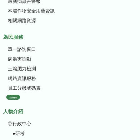
最新病蟲害警報
本場作物安全用藥資訊
相關網路資源
為民服務
單一諮詢窗口
病蟲害診斷
土壤肥力檢測
網路資訊服務
員工分機號碼表
more
人物介紹
◎行政中心
●研考