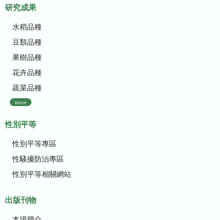
研究成果
水稻品種
豆類品種
果樹品種
花卉品種
蔬菜品種
more
性別平等
性別平等專區
性騷擾防治專區
性別平等相關網站
出版刊物
本場簡介