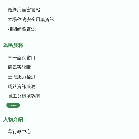
最新病蟲害警報
本場作物安全用藥資訊
相關網路資源
為民服務
單一諮詢窗口
病蟲害診斷
土壤肥力檢測
網路資訊服務
員工分機號碼表
more
人物介紹
◎行政中心