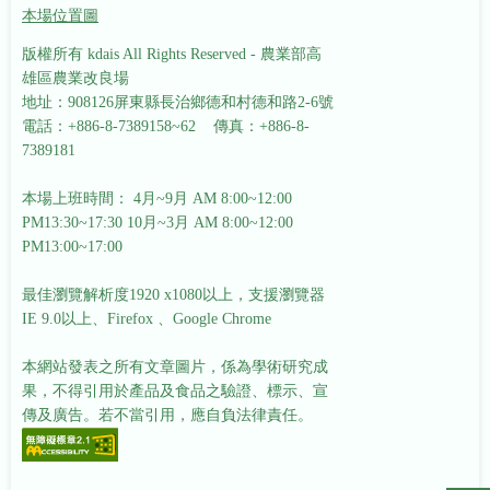
本場位置圖
版權所有 kdais All Rights Reserved - 農業部高
雄區農業改良場
地址：908126屏東縣長治鄉德和村德和路2-6號
電話：+886-8-7389158~62 傳真：+886-8-
7389181
本場上班時間： 4月~9月 AM 8:00~12:00
PM13:30~17:30
10月~3月 AM 8:00~12:00
PM13:00~17:00
最佳瀏覽解析度1920 x1080以上，支援瀏覽器
IE 9.0以上、Firefox 、Google Chrome
本網站發表之所有文章圖片，係為學術研究成
果，不得引用於產品及食品之驗證、標示、宣
傳及廣告。若不當引用，應自負法律責任。