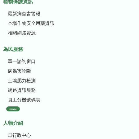
植物保護資訊
最新病蟲害警報
本場作物安全用藥資訊
相關網路資源
為民服務
單一諮詢窗口
病蟲害診斷
土壤肥力檢測
網路資訊服務
員工分機號碼表
more
人物介紹
◎行政中心