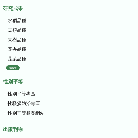
研究成果
水稻品種
豆類品種
果樹品種
花卉品種
蔬菜品種
more
性別平等
性別平等專區
性騷擾防治專區
性別平等相關網站
出版刊物