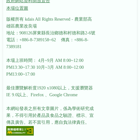
政府網站資料開放宣告
本場位置圖
版權所有 kdais All Rights Reserved - 農業部高
雄區農業改良場
地址：908126屏東縣長治鄉德和村德和路2-6號
電話：+886-8-7389158~62 傳真：+886-8-
7389181
本場上班時間： 4月~9月 AM 8:00~12:00
PM13:30~17:30
10月~3月 AM 8:00~12:00
PM13:00~17:00
最佳瀏覽解析度1920 x1080以上，支援瀏覽器
IE 9.0以上、Firefox 、Google Chrome
本網站發表之所有文章圖片，係為學術研究成
果，不得引用於產品及食品之驗證、標示、宣
傳及廣告。若不當引用，應自負法律責任。