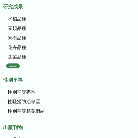
研究成果
水稻品種
豆類品種
果樹品種
花卉品種
蔬菜品種
more
性別平等
性別平等專區
性騷擾防治專區
性別平等相關網站
出版刊物