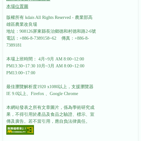
本場位置圖
版權所有 kdais All Rights Reserved - 農業部高
雄區農業改良場
地址：908126屏東縣長治鄉德和村德和路2-6號
電話：+886-8-7389158~62 傳真：+886-8-
7389181
本場上班時間： 4月~9月 AM 8:00~12:00
PM13:30~17:30
10月~3月 AM 8:00~12:00
PM13:00~17:00
最佳瀏覽解析度1920 x1080以上，支援瀏覽器
IE 9.0以上、Firefox 、Google Chrome
本網站發表之所有文章圖片，係為學術研究成
果，不得引用於產品及食品之驗證、標示、宣
傳及廣告。若不當引用，應自負法律責任。