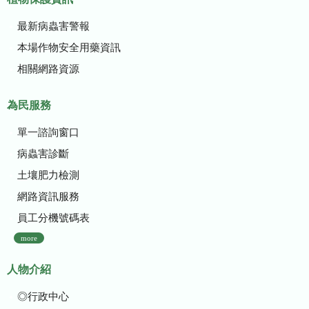
最新病蟲害警報
本場作物安全用藥資訊
相關網路資源
為民服務
單一諮詢窗口
病蟲害診斷
土壤肥力檢測
網路資訊服務
員工分機號碼表
more
人物介紹
◎行政中心