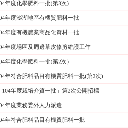
104年度化學肥料一批(第3次)
104年度澎湖地區有機質肥料一批
104年度有機農業商品化資材一批
104年度場區及周邊草皮修剪維護工作
104年度化學肥料一批(第2次)
104年符合肥料品目有機質肥料一批(第2次)
「104年度栽培介質一批」第2次公開招標
104年度業務委外人力派遣
104年符合肥料品目有機質肥料一批