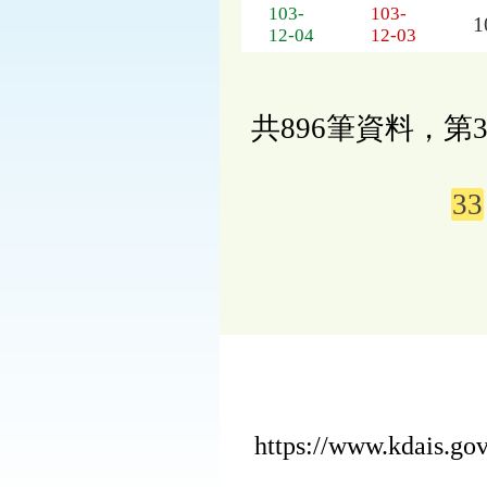
103-
103-
12-04
12-03
共896筆資料，第3
33
https://www.kdais.g