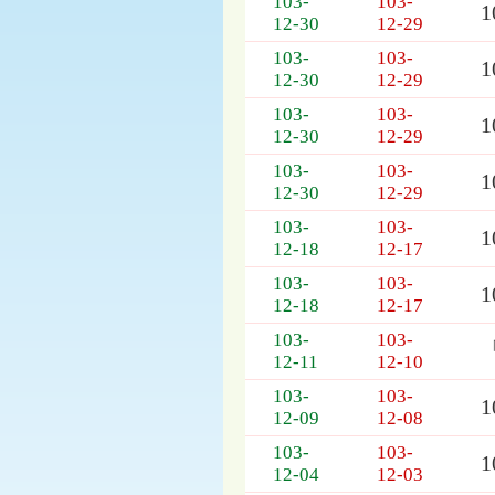
103-
103-
12-30
12-29
103-
103-
12-30
12-29
103-
103-
12-30
12-29
103-
103-
12-30
12-29
103-
103-
12-18
12-17
103-
103-
12-18
12-17
103-
103-
12-11
12-10
103-
103-
12-09
12-08
103-
103-
12-04
12-03