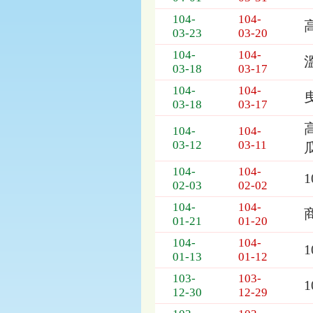
列
表，
104-
104-
欄
03-23
03-20
位
104-
104-
依
03-18
03-17
序
104-
104-
為：
03-18
03-17
開
標
104-
104-
日
03-12
03-11
期、
截
104-
104-
標
02-03
02-02
日
104-
104-
期、
01-21
01-20
公
告
104-
104-
事
01-13
01-12
項
103-
103-
12-30
12-29