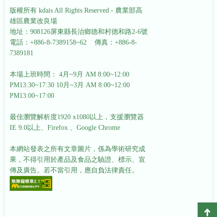
版權所有 kdais All Rights Reserved - 農業部高
雄區農業改良場
地址：908126屏東縣長治鄉德和村德和路2-6號
電話：+886-8-7389158~62 傳真：+886-8-
7389181
本場上班時間： 4月~9月 AM 8:00~12:00
PM13:30~17:30
10月~3月 AM 8:00~12:00
PM13:00~17:00
最佳瀏覽解析度1920 x1080以上，支援瀏覽器
IE 9.0以上、Firefox 、Google Chrome
本網站發表之所有文章圖片，係為學術研究成
果，不得引用於產品及食品之驗證、標示、宣
傳及廣告。若不當引用，應自負法律責任。