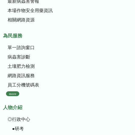
最新病蟲害警報
本場作物安全用藥資訊
相關網路資源
為民服務
單一諮詢窗口
病蟲害診斷
土壤肥力檢測
網路資訊服務
員工分機號碼表
more
人物介紹
◎行政中心
●研考