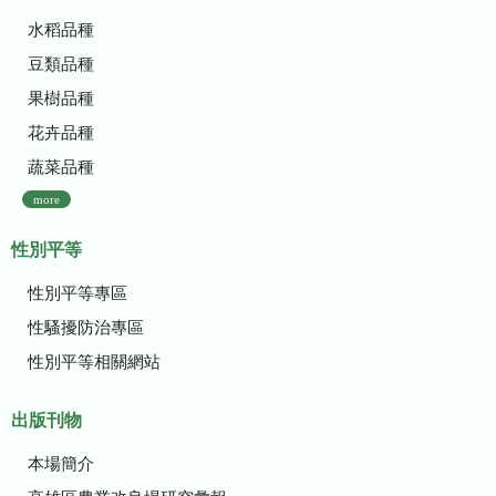
水稻品種
豆類品種
果樹品種
花卉品種
蔬菜品種
more
性別平等
性別平等專區
性騷擾防治專區
性別平等相關網站
出版刊物
本場簡介