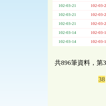
102-03-21
102-03-
102-03-21
102-03-
102-03-21
102-03-
102-03-14
102-03-
102-03-14
102-03-
共896筆資料，第3
38