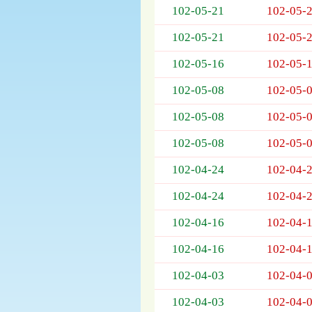
102-05-21
102-05-
欄
位
102-05-21
102-05-
依
序
102-05-16
102-05-
為：
開
102-05-08
102-05-
標
日
102-05-08
102-05-
期、
102-05-08
102-05-
截
標
102-04-24
102-04-
日
期、
102-04-24
102-04-
公
告
102-04-16
102-04-
事
項
102-04-16
102-04-
102-04-03
102-04-
102-04-03
102-04-