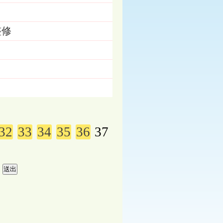
整修
32
33
34
35
36
37