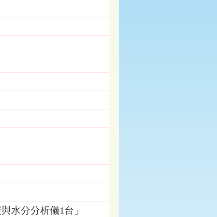
與水分分析儀1台」