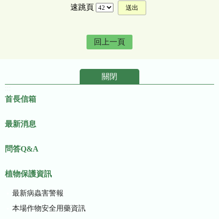
速跳頁
回上一頁
關閉
:::
首長信箱
最新消息
問答Q&A
植物保護資訊
最新病蟲害警報
本場作物安全用藥資訊