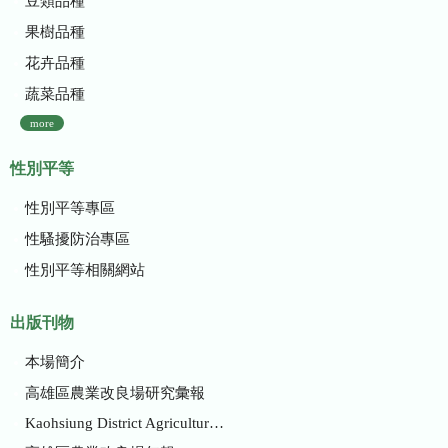
豆類品種
果樹品種
花卉品種
蔬菜品種
more
性別平等
性別平等專區
性騷擾防治專區
性別平等相關網站
出版刊物
本場簡介
高雄區農業改良場研究彙報
Kaohsiung District Agricultural Research and Extension Station