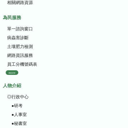
相關網路資源
為民服務
單一諮詢窗口
病蟲害診斷
土壤肥力檢測
網路資訊服務
員工分機號碼表
more
人物介紹
◎行政中心
●研考
●人事室
●秘書室