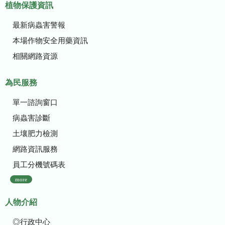
植物保護資訊
最新病蟲害警報
本場作物安全用藥資訊
相關網路資源
為民服務
單一諮詢窗口
病蟲害診斷
土壤肥力檢測
網路資訊服務
員工分機號碼表
more
人物介紹
◎行政中心