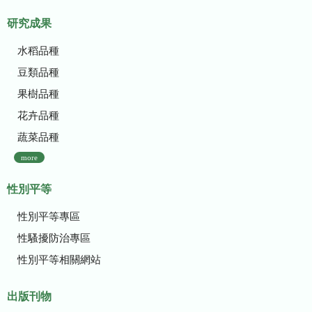
研究成果
水稻品種
豆類品種
果樹品種
花卉品種
蔬菜品種
more
性別平等
性別平等專區
性騷擾防治專區
性別平等相關網站
出版刊物