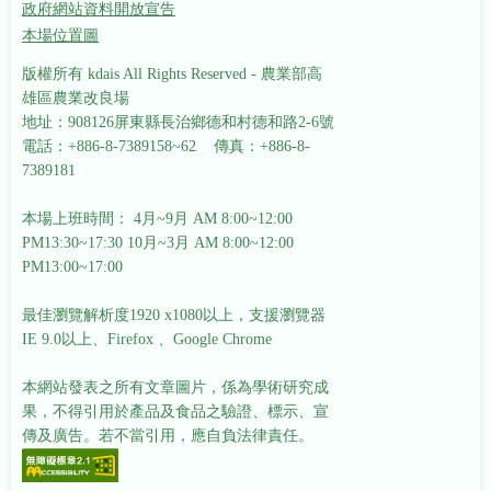
政府網站資料開放宣告
本場位置圖
版權所有 kdais All Rights Reserved - 農業部高
雄區農業改良場
地址：908126屏東縣長治鄉德和村德和路2-6號
電話：+886-8-7389158~62 傳真：+886-8-
7389181
本場上班時間： 4月~9月 AM 8:00~12:00
PM13:30~17:30
10月~3月 AM 8:00~12:00
PM13:00~17:00
最佳瀏覽解析度1920 x1080以上，支援瀏覽器
IE 9.0以上、Firefox 、Google Chrome
本網站發表之所有文章圖片，係為學術研究成
果，不得引用於產品及食品之驗證、標示、宣
傳及廣告。若不當引用，應自負法律責任。