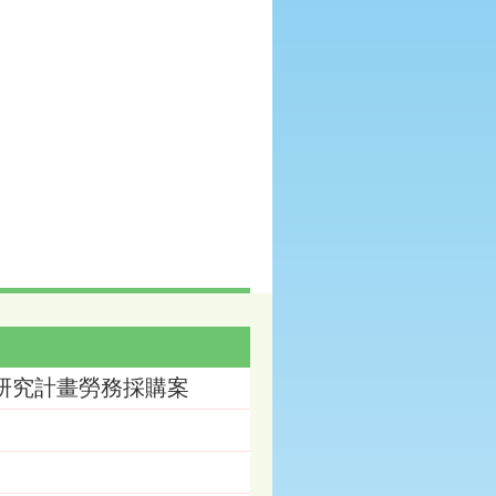
辦研究計畫勞務採購案