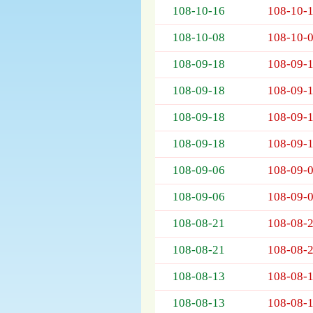
108-10-16
108-10-
欄
位
108-10-08
108-10-
依
序
108-09-18
108-09-
為：
開
108-09-18
108-09-
標
日
108-09-18
108-09-
期、
108-09-18
108-09-
截
標
108-09-06
108-09-
日
期、
108-09-06
108-09-
公
告
108-08-21
108-08-
事
項
108-08-21
108-08-
108-08-13
108-08-
108-08-13
108-08-