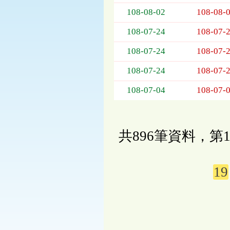
108-08-02
108-08-
108-07-24
108-07-
108-07-24
108-07-
108-07-24
108-07-
108-07-04
108-07-
共896筆資料，第1
19