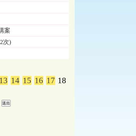
購案
2次)
13
14
15
16
17
18