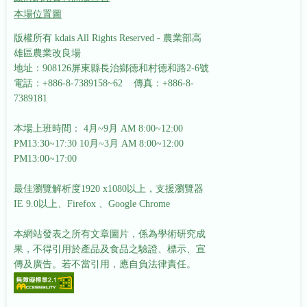
本場位置圖
版權所有 kdais All Rights Reserved - 農業部高
雄區農業改良場
地址：908126屏東縣長治鄉德和村德和路2-6號
電話：+886-8-7389158~62 傳真：+886-8-
7389181
本場上班時間： 4月~9月 AM 8:00~12:00
PM13:30~17:30
10月~3月 AM 8:00~12:00
PM13:00~17:00
最佳瀏覽解析度1920 x1080以上，支援瀏覽器
IE 9.0以上、Firefox 、Google Chrome
本網站發表之所有文章圖片，係為學術研究成
果，不得引用於產品及食品之驗證、標示、宣
傳及廣告。若不當引用，應自負法律責任。