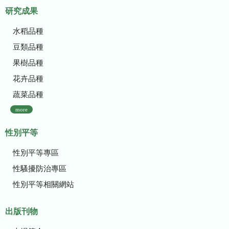
研究成果
水稻品種
豆類品種
果樹品種
花卉品種
蔬菜品種
more
性別平等
性別平等專區
性騷擾防治專區
性別平等相關網站
出版刊物