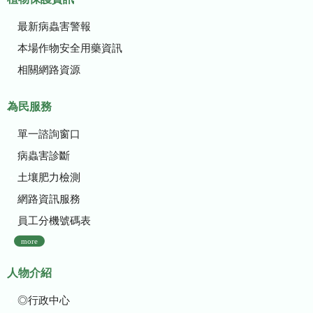
最新病蟲害警報
本場作物安全用藥資訊
相關網路資源
為民服務
單一諮詢窗口
病蟲害診斷
土壤肥力檢測
網路資訊服務
員工分機號碼表
more
人物介紹
◎行政中心