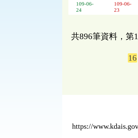
109-06-
109-06-
24
23
共896筆資料，第1
16
https://www.kdais.g