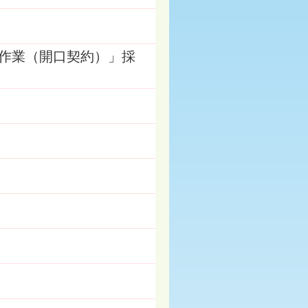
作業（開口契約）」採