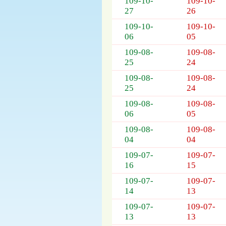
109-10-
109-10-
27
26
109-10-
109-10-
06
05
109-08-
109-08-
25
24
109-08-
109-08-
25
24
109-08-
109-08-
06
05
109-08-
109-08-
04
04
109-07-
109-07-
16
15
109-07-
109-07-
14
13
109-07-
109-07-
13
13