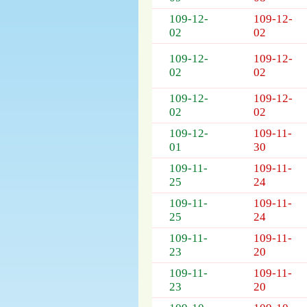
列
表，
109-12-
109-12-
欄
02
02
位
109-12-
109-12-
依
02
02
序
為：
109-12-
109-12-
開
02
02
標
日
109-12-
109-11-
期、
01
30
截
109-11-
109-11-
標
25
24
日
109-11-
109-11-
期、
25
24
公
告
109-11-
109-11-
事
23
20
項
109-11-
109-11-
23
20