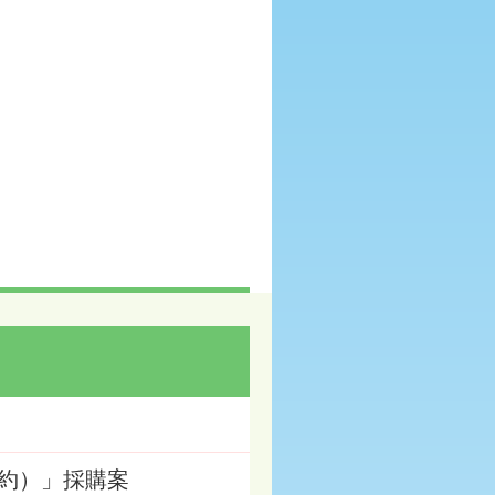
約）」採購案