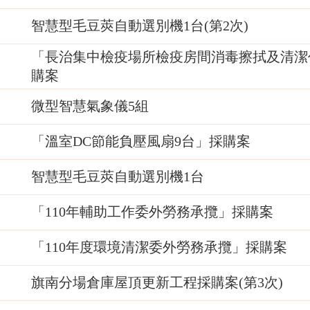
智慧型毛豆莢自動選別機1台(第2次)
「長治集中檢疫場所檢疫房間消毒擦拭及清潔
購案
微型智慧氣象儀5組
「溫室DC節能負壓風扇9台」採購案
智慧型毛豆莢自動選別機1台
「110年輔助工作委外勞務承攬」採購案
「110年度環境清潔委外勞務承攬」採購案
旗南分場倉庫屋頂更新工程採購案(第3次)