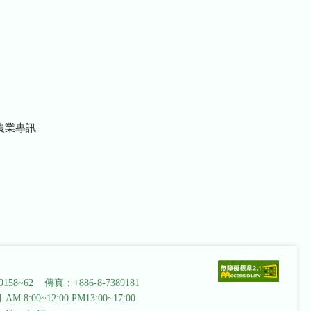
農業專訊
9158~62 傳真：+886-8-7389181
AM 8:00~12:00 PM13:00~17:00