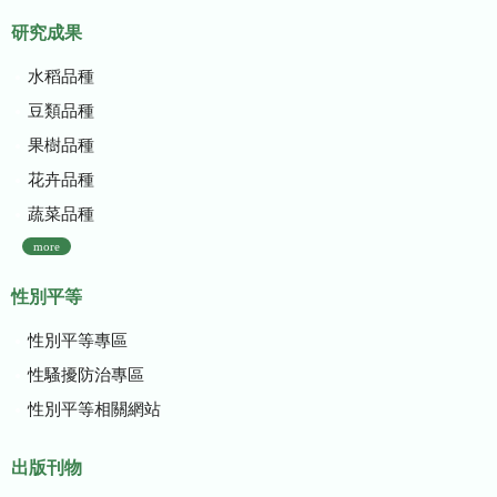
研究成果
水稻品種
豆類品種
果樹品種
花卉品種
蔬菜品種
more
性別平等
性別平等專區
性騷擾防治專區
性別平等相關網站
出版刊物