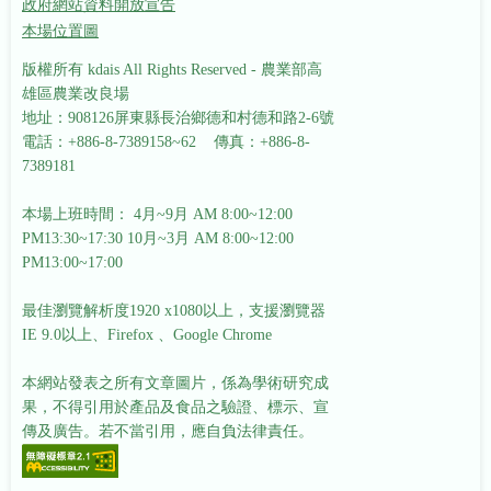
政府網站資料開放宣告
本場位置圖
版權所有 kdais All Rights Reserved - 農業部高
雄區農業改良場
地址：908126屏東縣長治鄉德和村德和路2-6號
電話：+886-8-7389158~62 傳真：+886-8-
7389181
本場上班時間： 4月~9月 AM 8:00~12:00
PM13:30~17:30
10月~3月 AM 8:00~12:00
PM13:00~17:00
最佳瀏覽解析度1920 x1080以上，支援瀏覽器
IE 9.0以上、Firefox 、Google Chrome
本網站發表之所有文章圖片，係為學術研究成
果，不得引用於產品及食品之驗證、標示、宣
傳及廣告。若不當引用，應自負法律責任。