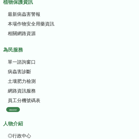
植物保護資訊
最新病蟲害警報
本場作物安全用藥資訊
相關網路資源
為民服務
單一諮詢窗口
病蟲害診斷
土壤肥力檢測
網路資訊服務
員工分機號碼表
more
人物介紹
◎行政中心