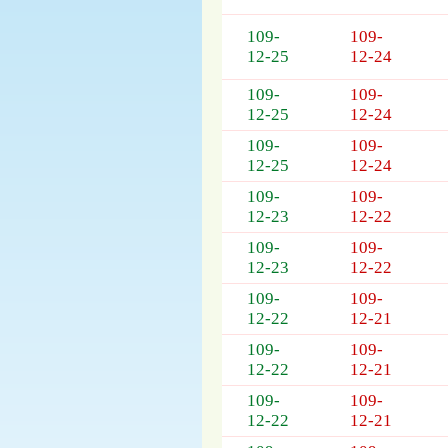
109-
109-
12-25
12-24
109-
109-
12-25
12-24
109-
109-
12-25
12-24
109-
109-
12-23
12-22
109-
109-
12-23
12-22
109-
109-
12-22
12-21
109-
109-
12-22
12-21
109-
109-
12-22
12-21