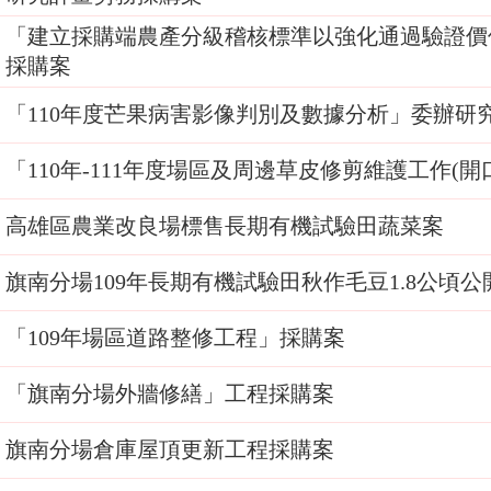
「建立採購端農產分級稽核標準以強化通過驗證價
採購案
「110年度芒果病害影像判別及數據分析」委辦研
「110年-111年度場區及周邊草皮修剪維護工作(
高雄區農業改良場標售長期有機試驗田蔬菜案
旗南分場109年長期有機試驗田秋作毛豆1.8公頃
「109年場區道路整修工程」採購案
「旗南分場外牆修繕」工程採購案
旗南分場倉庫屋頂更新工程採購案