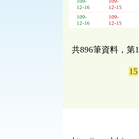
109-
109-
12-16
12-15
109-
109-
12-16
12-15
共896筆資料，第1
15