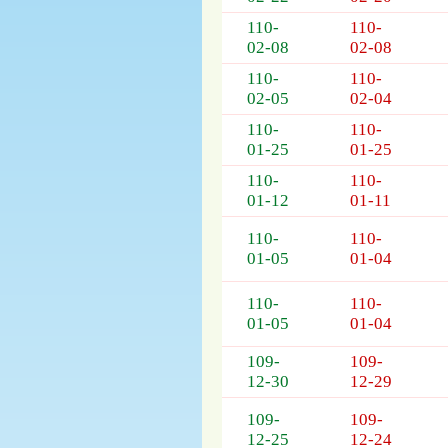
列
表，
110-
110-
欄
02-08
02-08
位
110-
110-
依
02-05
02-04
序
110-
110-
為：
01-25
01-25
開
標
110-
110-
日
01-12
01-11
期、
截
110-
110-
標
01-05
01-04
日
期、
110-
110-
公
01-05
01-04
告
事
109-
109-
12-30
12-29
項
109-
109-
12-25
12-24