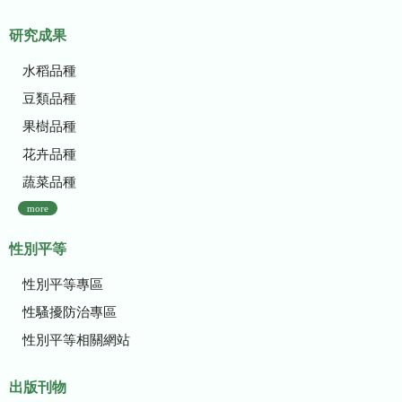
研究成果
水稻品種
豆類品種
果樹品種
花卉品種
蔬菜品種
more
性別平等
性別平等專區
性騷擾防治專區
性別平等相關網站
出版刊物