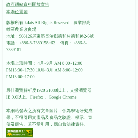
政府網站資料開放宣告
本場位置圖
版權所有 kdais All Rights Reserved - 農業部高
雄區農業改良場
地址：908126屏東縣長治鄉德和村德和路2-6號
電話：+886-8-7389158~62 傳真：+886-8-
7389181
本場上班時間： 4月~9月 AM 8:00~12:00
PM13:30~17:30
10月~3月 AM 8:00~12:00
PM13:00~17:00
最佳瀏覽解析度1920 x1080以上，支援瀏覽器
IE 9.0以上、Firefox 、Google Chrome
本網站發表之所有文章圖片，係為學術研究成
果，不得引用於產品及食品之驗證、標示、宣
傳及廣告。若不當引用，應自負法律責任。