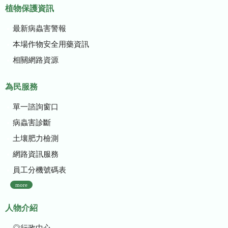
植物保護資訊
最新病蟲害警報
本場作物安全用藥資訊
相關網路資源
為民服務
單一諮詢窗口
病蟲害診斷
土壤肥力檢測
網路資訊服務
員工分機號碼表
more
人物介紹
◎行政中心