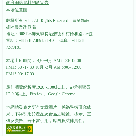
政府網站資料開放宣告
本場位置圖
版權所有 kdais All Rights Reserved - 農業部高
雄區農業改良場
地址：908126屏東縣長治鄉德和村德和路2-6號
電話：+886-8-7389158~62 傳真：+886-8-
7389181
本場上班時間： 4月~9月 AM 8:00~12:00
PM13:30~17:30
10月~3月 AM 8:00~12:00
PM13:00~17:00
最佳瀏覽解析度1920 x1080以上，支援瀏覽器
IE 9.0以上、Firefox 、Google Chrome
本網站發表之所有文章圖片，係為學術研究成
果，不得引用於產品及食品之驗證、標示、宣
傳及廣告。若不當引用，應自負法律責任。