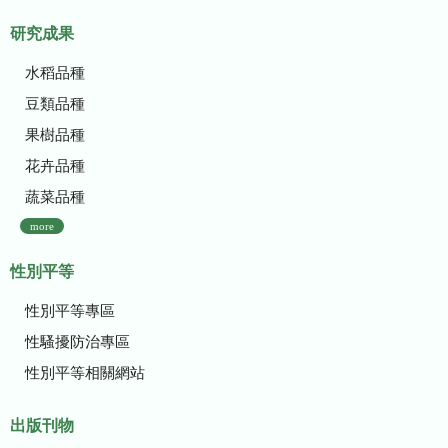
研究成果
水稻品種
豆類品種
果樹品種
花卉品種
蔬菜品種
more
性別平等
性別平等專區
性騷擾防治專區
性別平等相關網站
出版刊物