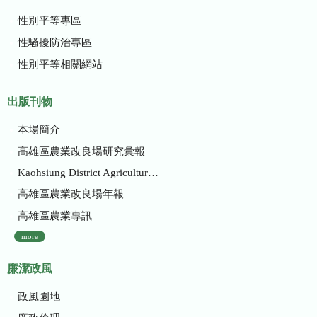
性別平等專區
性騷擾防治專區
性別平等相關網站
出版刊物
本場簡介
高雄區農業改良場研究彙報
Kaohsiung District Agricultural Research and Extension Station
高雄區農業改良場年報
高雄區農業專訊
more
廉潔政風
政風園地