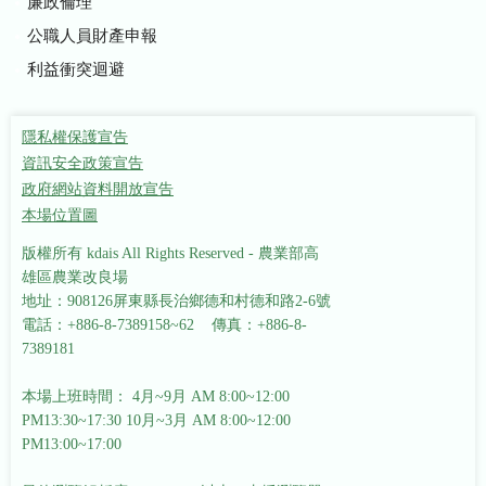
廉政倫理
公職人員財產申報
利益衝突迴避
隱私權保護宣告
資訊安全政策宣告
政府網站資料開放宣告
本場位置圖
版權所有 kdais All Rights Reserved - 農業部高
雄區農業改良場
地址：908126屏東縣長治鄉德和村德和路2-6號
電話：+886-8-7389158~62 傳真：+886-8-
7389181
本場上班時間： 4月~9月 AM 8:00~12:00
PM13:30~17:30
10月~3月 AM 8:00~12:00
PM13:00~17:00