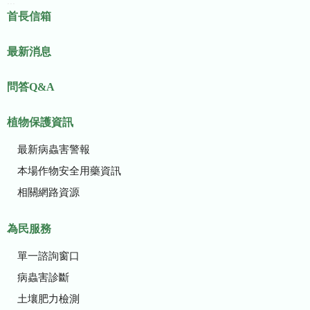
:::
首長信箱
最新消息
問答Q&A
植物保護資訊
最新病蟲害警報
本場作物安全用藥資訊
相關網路資源
為民服務
單一諮詢窗口
病蟲害診斷
土壤肥力檢測