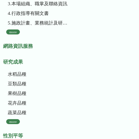
3.本場組織、職掌及聯絡資訊
4.行政指導有關文書
5.施政計畫、業務統計及研究報告
more
網路資訊服務
研究成果
水稻品種
豆類品種
果樹品種
花卉品種
蔬菜品種
more
性別平等