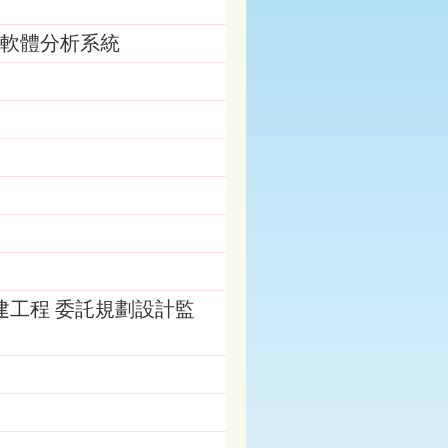
種鑑定軟體分析系統
建工程 委託規劃設計監