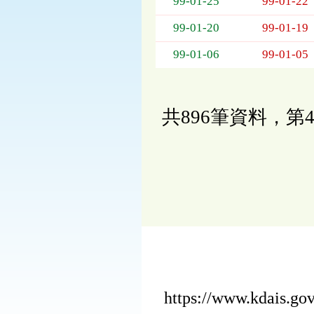
99-01-25
99-01-22
99-01-20
99-01-19
99-01-06
99-01-05
共896筆資料，第4
https://www.kdais.g