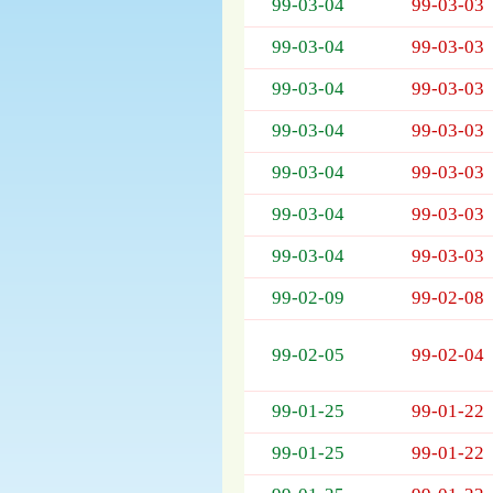
列
99-03-04
99-03-03
表，
99-03-04
99-03-03
欄
位
99-03-04
99-03-03
依
序
99-03-04
99-03-03
為：
開
99-03-04
99-03-03
標
日
99-03-04
99-03-03
期、
99-03-04
99-03-03
截
標
99-02-09
99-02-08
日
期、
公
99-02-05
99-02-04
告
事
99-01-25
99-01-22
項
99-01-25
99-01-22