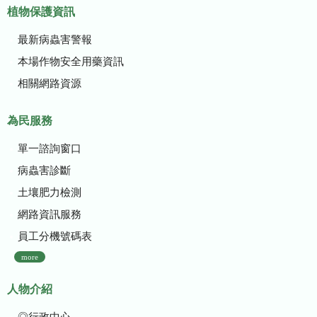
植物保護資訊
最新病蟲害警報
本場作物安全用藥資訊
相關網路資源
為民服務
單一諮詢窗口
病蟲害診斷
土壤肥力檢測
網路資訊服務
員工分機號碼表
more
人物介紹
◎行政中心