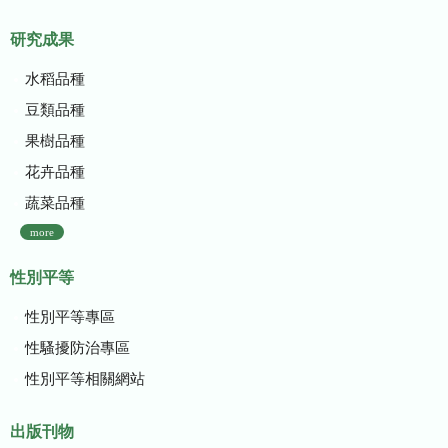
研究成果
水稻品種
豆類品種
果樹品種
花卉品種
蔬菜品種
more
性別平等
性別平等專區
性騷擾防治專區
性別平等相關網站
出版刊物