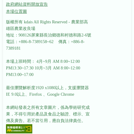
政府網站資料開放宣告
本場位置圖
版權所有 kdais All Rights Reserved - 農業部高
雄區農業改良場
地址：908126屏東縣長治鄉德和村德和路2-6號
電話：+886-8-7389158~62 傳真：+886-8-
7389181
本場上班時間： 4月~9月 AM 8:00~12:00
PM13:30~17:30
10月~3月 AM 8:00~12:00
PM13:00~17:00
最佳瀏覽解析度1920 x1080以上，支援瀏覽器
IE 9.0以上、Firefox 、Google Chrome
本網站發表之所有文章圖片，係為學術研究成
果，不得引用於產品及食品之驗證、標示、宣
傳及廣告。若不當引用，應自負法律責任。