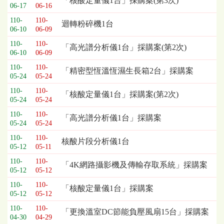
「核酸定量儀1台」採購案(第3次)
06-17
06-16
110-
110-
迴轉粉碎機1台
06-10
06-09
110-
110-
「高光譜分析儀1台」採購案(第2次)
06-10
06-09
110-
110-
「精密型恆溫恆濕生長箱2台」採購案
05-24
05-24
110-
110-
「核酸定量儀1台」採購案(第2次)
05-24
05-24
110-
110-
「高光譜分析儀1台」採購案
05-24
05-24
110-
110-
核酸片段分析儀1台
05-12
05-11
110-
110-
「4K網路攝影機及傳輸存取系統」採購案
05-12
05-12
110-
110-
「核酸定量儀1台」採購案
05-12
05-12
110-
110-
「更換溫室DC節能負壓風扇15台」採購案
04-30
04-29