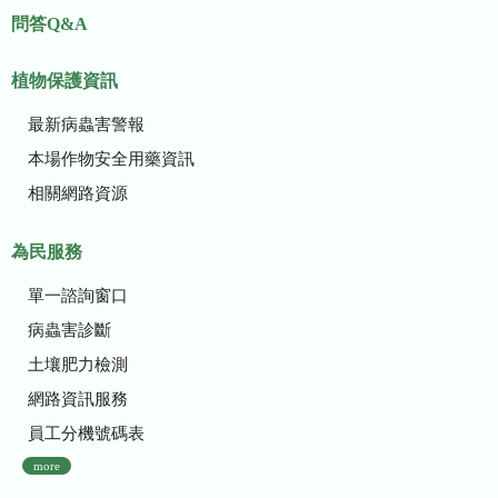
問答Q&A
植物保護資訊
最新病蟲害警報
本場作物安全用藥資訊
相關網路資源
為民服務
單一諮詢窗口
病蟲害診斷
土壤肥力檢測
網路資訊服務
員工分機號碼表
more