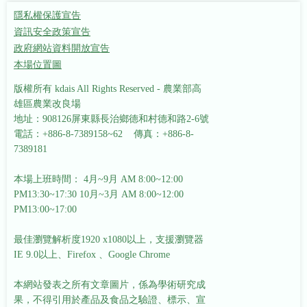
隱私權保護宣告
資訊安全政策宣告
政府網站資料開放宣告
本場位置圖
版權所有 kdais All Rights Reserved - 農業部高
雄區農業改良場
地址：908126屏東縣長治鄉德和村德和路2-6號
電話：+886-8-7389158~62 傳真：+886-8-
7389181
本場上班時間： 4月~9月 AM 8:00~12:00
PM13:30~17:30
10月~3月 AM 8:00~12:00
PM13:00~17:00
最佳瀏覽解析度1920 x1080以上，支援瀏覽器
IE 9.0以上、Firefox 、Google Chrome
本網站發表之所有文章圖片，係為學術研究成
果，不得引用於產品及食品之驗證、標示、宣