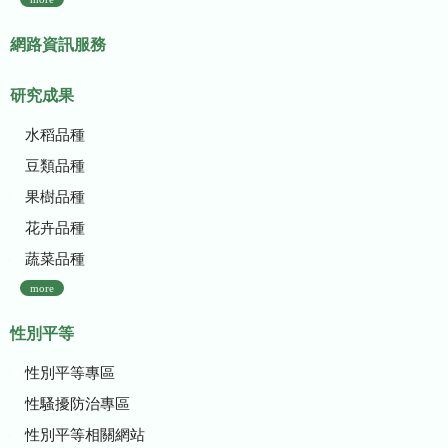
網路資訊服務
研究成果
水稻品種
豆類品種
果樹品種
花卉品種
蔬菜品種
more
性別平等
性別平等專區
性騷擾防治專區
性別平等相關網站