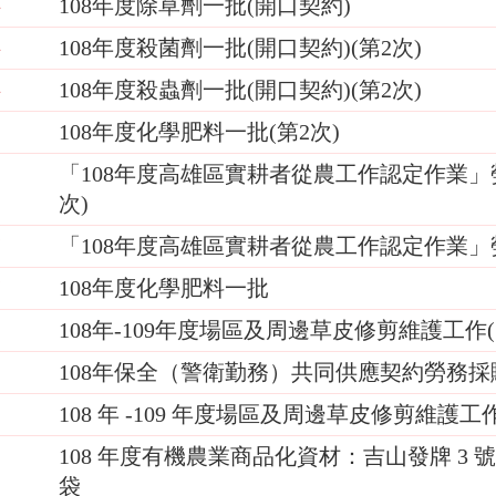
108年度除草劑一批(開口契約)
4
108年度殺菌劑一批(開口契約)(第2次)
4
108年度殺蟲劑一批(開口契約)(第2次)
4
108年度化學肥料一批(第2次)
8
「108年度高雄區實耕者從農工作認定作業」
1
次)
「108年度高雄區實耕者從農工作認定作業
7
108年度化學肥料一批
7
108年-109年度場區及周邊草皮修剪維護工作(
9
108年保全（警衛勤務）共同供應契約勞務
1
108 年 -109 年度場區及周邊草皮修剪維護工作 
8
108 年度有機農業商品化資材：吉山發牌 3 號
8
袋