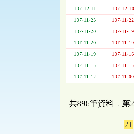
107-12-11
107-12-1
107-11-23
107-11-22
107-11-20
107-11-19
107-11-20
107-11-19
107-11-19
107-11-16
107-11-15
107-11-15
107-11-12
107-11-09
共896筆資料，第2
21