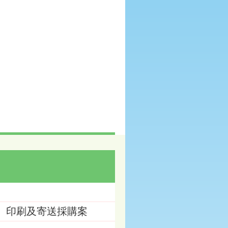
版、印刷及寄送採購案