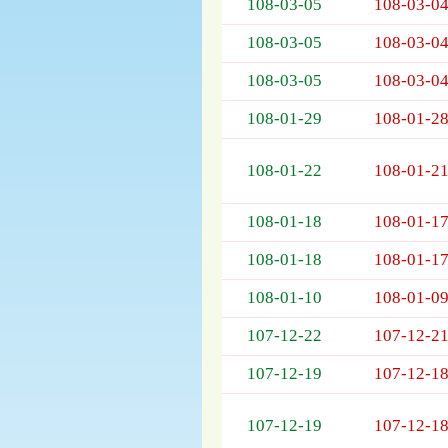
列
108-03-05
108-03-0
表，
108-03-05
108-03-0
欄
位
108-03-05
108-03-0
依
序
108-01-29
108-01-2
為：
開
108-01-22
108-01-2
標
日
期、
108-01-18
108-01-1
截
標
108-01-18
108-01-1
日
108-01-10
108-01-0
期、
公
107-12-22
107-12-2
告
事
107-12-19
107-12-1
項
107-12-19
107-12-1