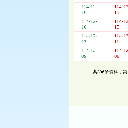
114-12-
114-12
16
15
114-12-
114-12
16
15
114-12-
114-12
12
11
114-12-
114-12
09
08
共896筆資料，第
:::