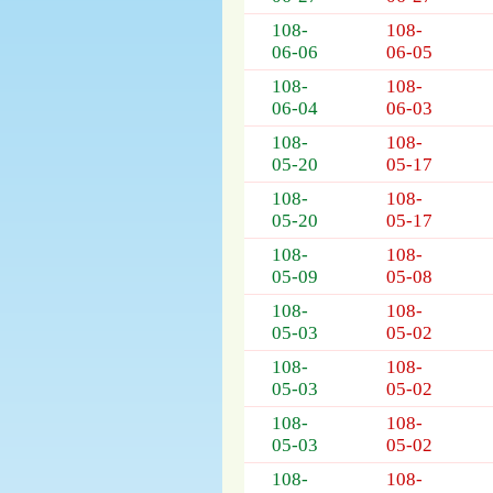
列
表，
108-
108-
欄
06-06
06-05
位
108-
108-
依
06-04
06-03
序
108-
108-
為：
05-20
05-17
開
標
108-
108-
日
05-20
05-17
期、
108-
108-
截
05-09
05-08
標
日
108-
108-
期、
05-03
05-02
公
108-
108-
告
05-03
05-02
事
項
108-
108-
05-03
05-02
108-
108-