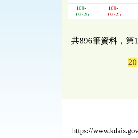
108-
108-
03-26
03-25
共896筆資料，第1
20
https://www.kdais.g