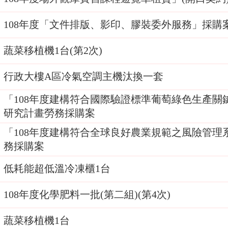
108年度「文件排版、影印、膠裝委外服務」採購案
蔬菜移植機1台(第2次)
行政大樓A區冷氣空調主機汰換一套
「108年度建構符合國際驗證標準葡萄綠色生產關
研究計畫勞務採購案
「108年度建構符合全球良好農業規範之風險管理
務採購案
低耗能超低溫冷凍櫃1台
108年度化學肥料一批(第二組)(第4次)
蔬菜移植機1台