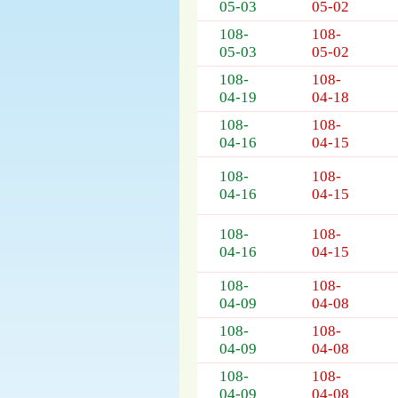
05-03
05-02
108-
108-
05-03
05-02
108-
108-
04-19
04-18
108-
108-
04-16
04-15
108-
108-
04-16
04-15
108-
108-
04-16
04-15
108-
108-
04-09
04-08
108-
108-
04-09
04-08
108-
108-
04-09
04-08