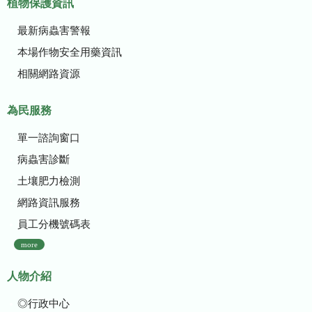
植物保護資訊
最新病蟲害警報
本場作物安全用藥資訊
相關網路資源
為民服務
單一諮詢窗口
病蟲害診斷
土壤肥力檢測
網路資訊服務
員工分機號碼表
more
人物介紹
◎行政中心