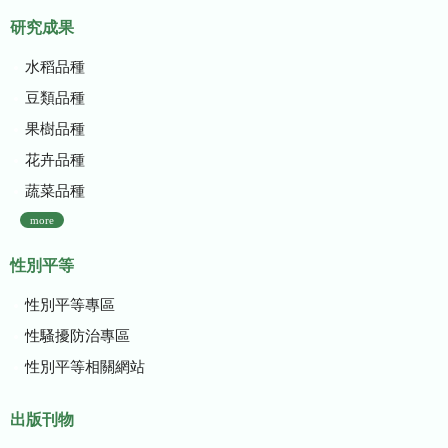
研究成果
水稻品種
豆類品種
果樹品種
花卉品種
蔬菜品種
more
性別平等
性別平等專區
性騷擾防治專區
性別平等相關網站
出版刊物