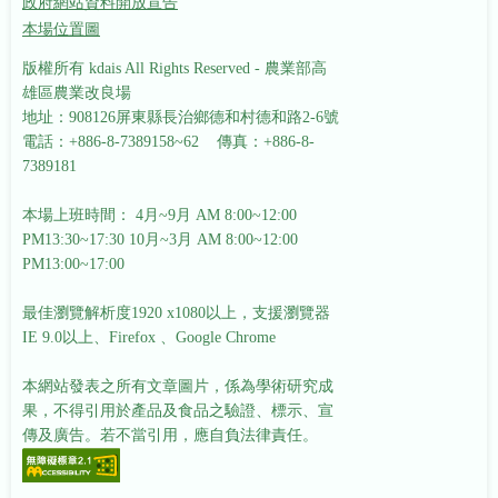
政府網站資料開放宣告
本場位置圖
版權所有 kdais All Rights Reserved - 農業部高
雄區農業改良場
地址：908126屏東縣長治鄉德和村德和路2-6號
電話：+886-8-7389158~62 傳真：+886-8-
7389181
本場上班時間： 4月~9月 AM 8:00~12:00
PM13:30~17:30
10月~3月 AM 8:00~12:00
PM13:00~17:00
最佳瀏覽解析度1920 x1080以上，支援瀏覽器
IE 9.0以上、Firefox 、Google Chrome
本網站發表之所有文章圖片，係為學術研究成
果，不得引用於產品及食品之驗證、標示、宣
傳及廣告。若不當引用，應自負法律責任。