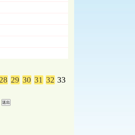
28
29
30
31
32
33