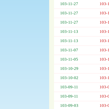
103-11-27
103-
欄
位
103-11-27
103-
依
序
103-11-27
103-
為：
開
103-11-13
103-
標
日
103-11-13
103-
期、
103-11-07
103-
截
標
103-11-05
103-
日
期、
103-10-29
103-
公
告
103-10-02
103-
事
項
103-09-11
103-
103-09-11
103-
103-09-03
103-