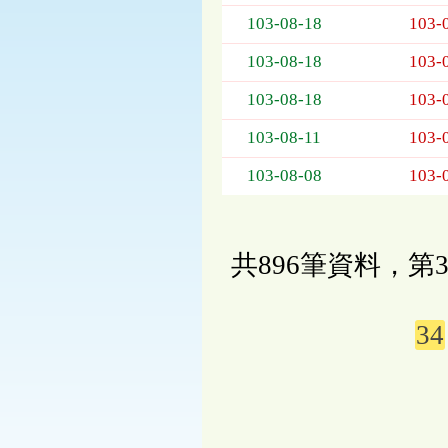
103-08-18
103-
103-08-18
103-
103-08-18
103-
103-08-11
103-
103-08-08
103-
共896筆資料，第3
34