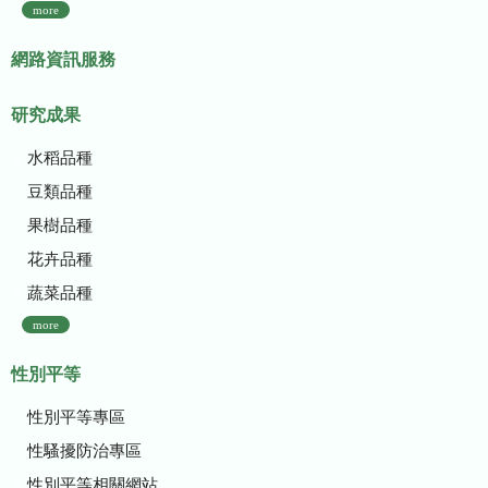
more
網路資訊服務
研究成果
水稻品種
豆類品種
果樹品種
花卉品種
蔬菜品種
more
性別平等
性別平等專區
性騷擾防治專區
性別平等相關網站