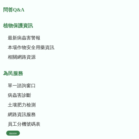
問答Q&A
植物保護資訊
最新病蟲害警報
本場作物安全用藥資訊
相關網路資源
為民服務
單一諮詢窗口
病蟲害診斷
土壤肥力檢測
網路資訊服務
員工分機號碼表
more