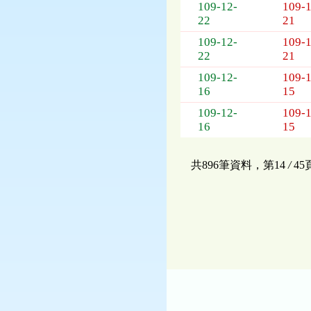
109-12-
109-1
22
21
109-12-
109-1
22
21
109-12-
109-1
16
15
109-12-
109-1
16
15
共896筆資料，第14
/
4