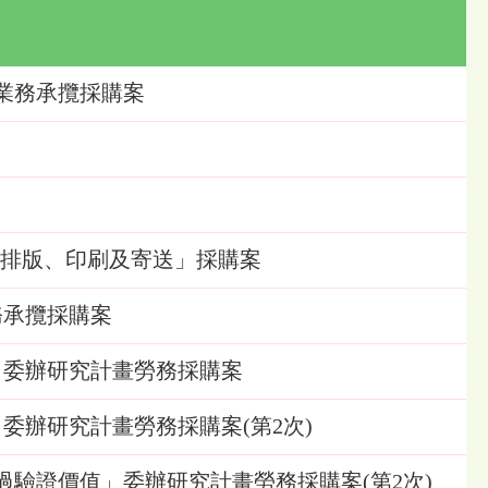
業務承攬採購案
專訊排版、印刷及寄送」採購案
務承攬採購案
」委辦研究計畫勞務採購案
委辦研究計畫勞務採購案(第2次)
驗證價值」委辦研究計畫勞務採購案(第2次)